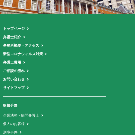
トップページ
弁護士紹介
事務所概要・アクセス
新型コロナウィルス対策
弁護士費用
ご相談の流れ
お問い合わせ
サイトマップ
取扱分野
企業法務・顧問弁護士
個人のお客様
刑事事件