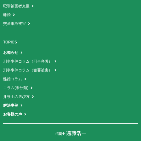
犯罪被害者支援
離婚
交通事故被害
TOPICS
お知らせ
刑事事件コラム（刑事弁護）
刑事事件コラム（犯罪被害）
離婚コラム
コラム(未分類)
弁護士の選び方
解決事例
お客様の声