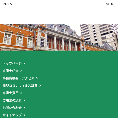
PREV
NEXT
トップページ
弁護士紹介
事務所概要・アクセス
新型コロナウィルス対策
弁護士費用
ご相談の流れ
お問い合わせ
サイトマップ